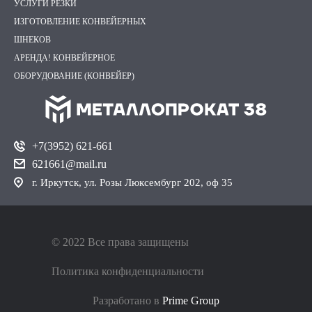
УСЛУГИ РЕЗКИ
ИЗГОТОВЛЕНИЕ КОНВЕЙЕРНЫХ
ШНЕКОВ
АРЕНДА! КОНВЕЙЕРНОЕ
ОБОРУДОВАНИЕ (КОНВЕЙЕР)
+7(3952) 621-661
621661@mail.ru
г. Иркутск, ул. Розы Люксембург 202, оф 35
© 2022 Все права защищены
Политика конфиденциальности
Разработано в
Prime Group