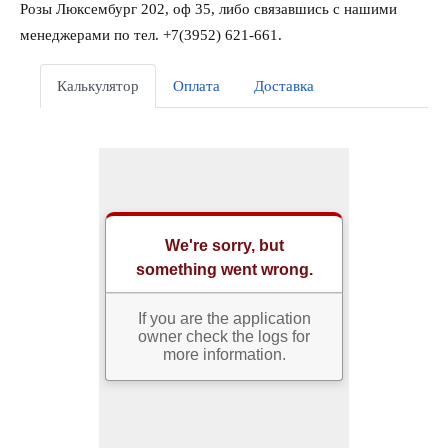
Розы Люксембург 202, оф 35, либо связавшись с нашими
менеджерами по тел. +7(3952) 621-661.
Калькулятор
Оплата
Доставка