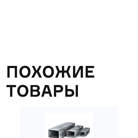
ПОХОЖИЕ
ТОВАРЫ