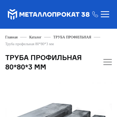
Главная
Каталог
ТРУБА ПРОФИЛЬНАЯ
Труба профильная 80*80*3 мм
ТРУБА ПРОФИЛЬНАЯ
80*80*3 ММ