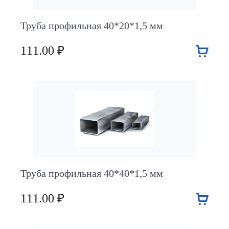
Труба профильная 40*20*1,5 мм
111.00 ₽
Труба профильная 40*40*1,5 мм
111.00 ₽