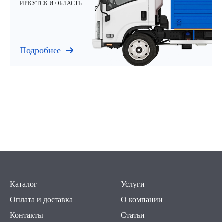
ИРКУТСК И ОБЛАСТЬ
Подробнее
Каталог
Услуги
Оплата и доставка
О компании
Контакты
Статьи