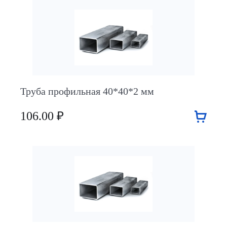
Труба профильная 40*40*2 мм
106.00 ₽