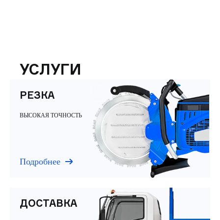
УСЛУГИ
РЕЗКА
ВЫСОКАЯ ТОЧНОСТЬ
Подробнее
ДОСТАВКА