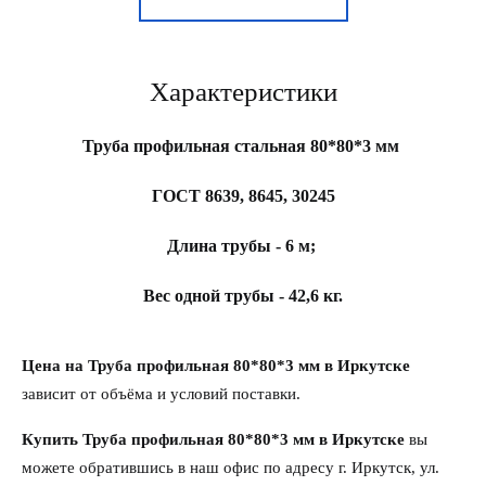
Характеристики
Труба профильная стальная 80*80*3 мм
ГОСТ 8639, 8645, 30245
Длина трубы - 6 м;
Вес одной трубы - 42,6 кг.
Цена на Труба профильная 80*80*3 мм в Иркутске
зависит от объёма и условий поставки.
Купить Труба профильная 80*80*3 мм в Иркутске
вы
можете обратившись в наш офис по адресу г. Иркутск, ул.