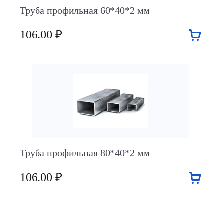
Труба профильная 60*40*2 мм
106.00 ₽
Труба профильная 80*40*2 мм
106.00 ₽