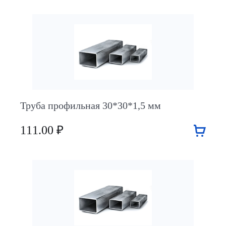
Труба профильная 30*30*1,5 мм
111.00 ₽