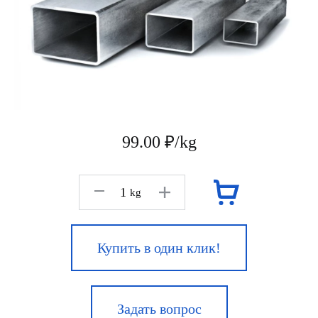
99.00 ₽/kg
kg
Купить в один клик!
Задать вопрос