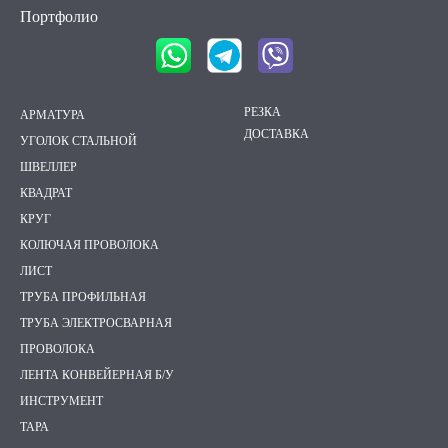
Портфолио
РЕЗКА
АРМАТУРА
ДОСТАВКА
УГОЛОК СТАЛЬНОЙ
ШВЕЛЛЕР
КВАДРАТ
КРУГ
КОЛЮЧАЯ ПРОВОЛОКА
ЛИСТ
ТРУБА ПРОФИЛЬНАЯ
ТРУБА ЭЛЕКТРОСВАРНАЯ
ПРОВОЛОКА
ЛЕНТА КОНВЕЙЕРНАЯ Б/У
ИНСТРУМЕНТ
ТАРА