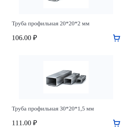
Труба профильная 20*20*2 мм
106.00 ₽
Труба профильная 30*20*1,5 мм
111.00 ₽