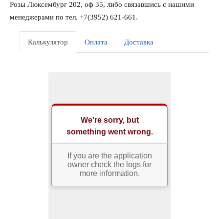
Розы Люксембург 202, оф 35, либо связавшись с нашими
менеджерами по тел. +7(3952) 621-661.
Калькулятор
Оплата
Доставка