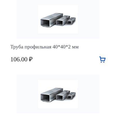
Труба профильная 40*40*2 мм
106.00 ₽