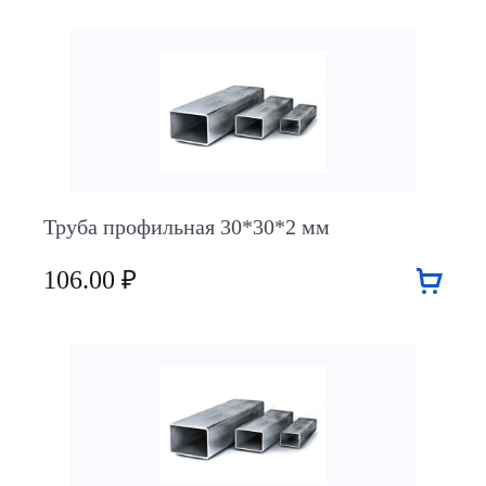
Труба профильная 30*30*2 мм
106.00 ₽