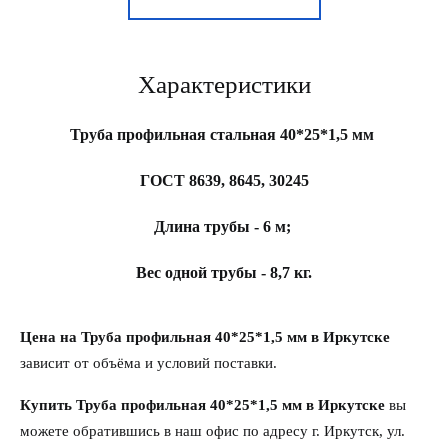
Характеристики
Труба профильная стальная 40*25*1,5 мм
ГОСТ 8639, 8645, 30245
Длина трубы - 6 м;
Вес одной трубы - 8,7 кг.
Цена на Труба профильная 40*25*1,5 мм в Иркутске
зависит от объёма и условий поставки.
Купить Труба профильная 40*25*1,5 мм в Иркутске
вы
можете обратившись в наш офис по адресу г. Иркутск, ул.