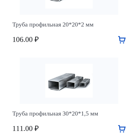
Труба профильная 20*20*2 мм
106.00 ₽
Труба профильная 30*20*1,5 мм
111.00 ₽