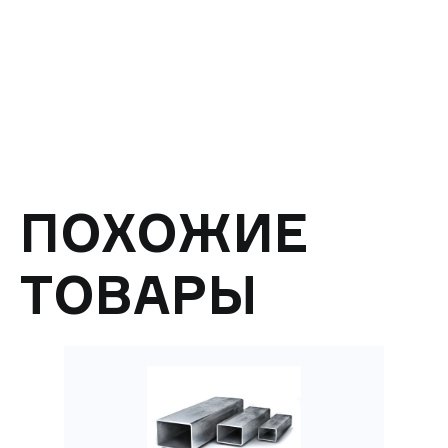
ПОХОЖИЕ
ТОВАРЫ