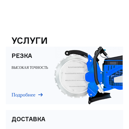
УСЛУГИ
РЕЗКА
ВЫСОКАЯ ТОЧНОСТЬ
Подробнее
ДОСТАВКА