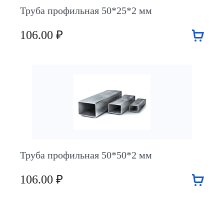
Труба профильная 50*25*2 мм
106.00 ₽
Труба профильная 50*50*2 мм
106.00 ₽