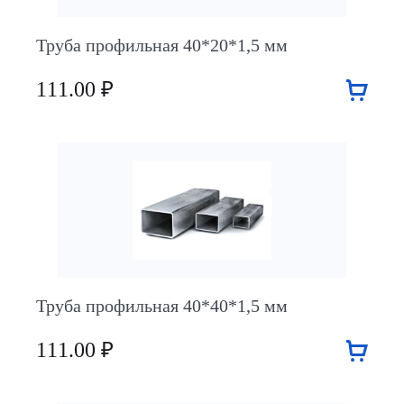
Труба профильная 40*20*1,5 мм
111.00 ₽
Труба профильная 40*40*1,5 мм
111.00 ₽