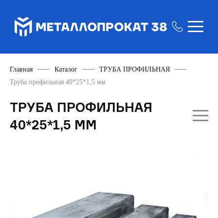
Главная
Каталог
ТРУБА ПРОФИЛЬНАЯ
Труба профильная 40*25*1,5 мм
ТРУБА ПРОФИЛЬНАЯ
40*25*1,5 ММ