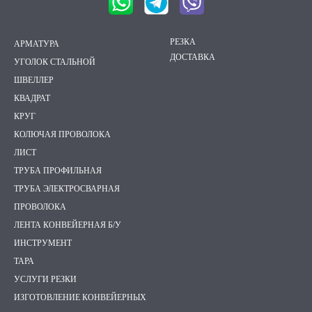
Портфолио
РЕЗКА
АРМАТУРА
ДОСТАВКА
УГОЛОК СТАЛЬНОЙ
ШВЕЛЛЕР
КВАДРАТ
КРУГ
КОЛЮЧАЯ ПРОВОЛОКА
ЛИСТ
ТРУБА ПРОФИЛЬНАЯ
ТРУБА ЭЛЕКТРОСВАРНАЯ
ПРОВОЛОКА
ЛЕНТА КОНВЕЙЕРНАЯ Б/У
ИНСТРУМЕНТ
ТАРА