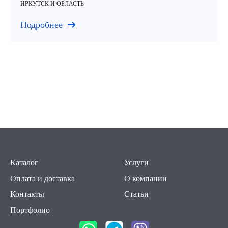
ИРКУТСК И ОБЛАСТЬ
Подробнее
Каталог
Услуги
Оплата и доставка
О компании
Контакты
Статьи