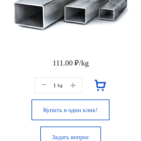
111.00 ₽/kg
kg
Купить в один клик!
Задать вопрос