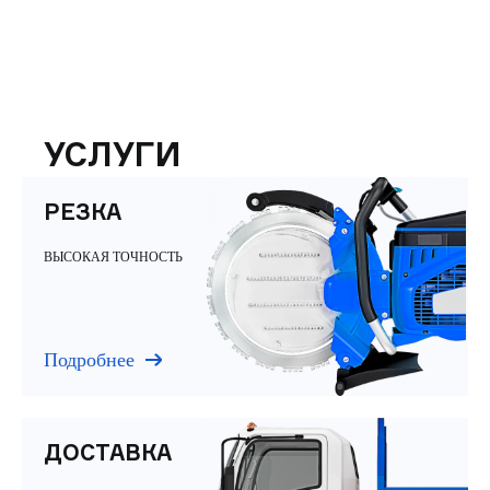
УСЛУГИ
РЕЗКА
ВЫСОКАЯ ТОЧНОСТЬ
Подробнее
ДОСТАВКА