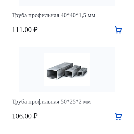
Труба профильная 40*40*1,5 мм
111.00 ₽
Труба профильная 50*25*2 мм
106.00 ₽