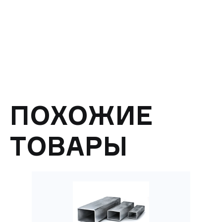
ПОХОЖИЕ
ТОВАРЫ