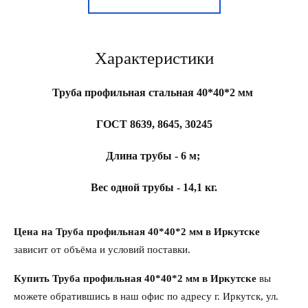
Характеристики
Труба профильная стальная 40*40*2 мм
ГОСТ 8639, 8645, 30245
Длина трубы - 6 м;
Вес одной трубы - 14,1 кг.
Цена на Труба профильная 40*40*2 мм в Иркутске
зависит от объёма и условий поставки.
Купить Труба профильная 40*40*2 мм в Иркутске
вы
можете обратившись в наш офис по адресу г. Иркутск, ул.