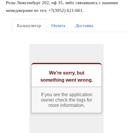
Розы Люксембург 202, оф 35, либо связавшись с нашими
менеджерами по тел. +7(3952) 621-661.
Калькулятор
Оплата
Доставка