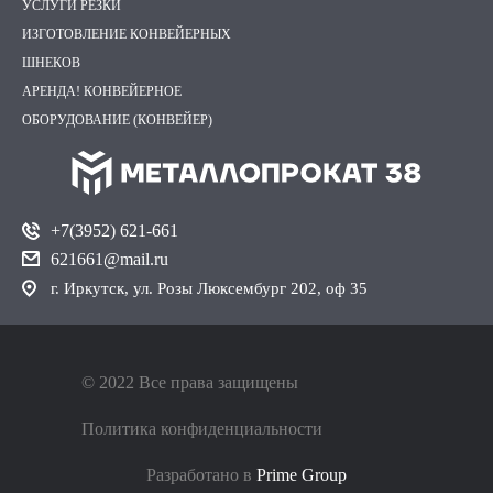
УСЛУГИ РЕЗКИ
ИЗГОТОВЛЕНИЕ КОНВЕЙЕРНЫХ
ШНЕКОВ
АРЕНДА! КОНВЕЙЕРНОЕ
ОБОРУДОВАНИЕ (КОНВЕЙЕР)
+7(3952) 621-661
621661@mail.ru
г. Иркутск, ул. Розы Люксембург 202, оф 35
© 2022 Все права защищены
Политика конфиденциальности
Разработано в
Prime Group