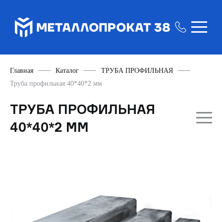
Главная
Каталог
ТРУБА ПРОФИЛЬНАЯ
Труба профильная 40*40*2 мм
ТРУБА ПРОФИЛЬНАЯ
40*40*2 ММ