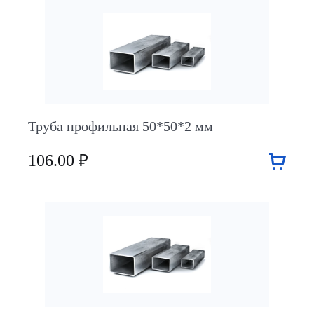
Труба профильная 50*50*2 мм
106.00 ₽