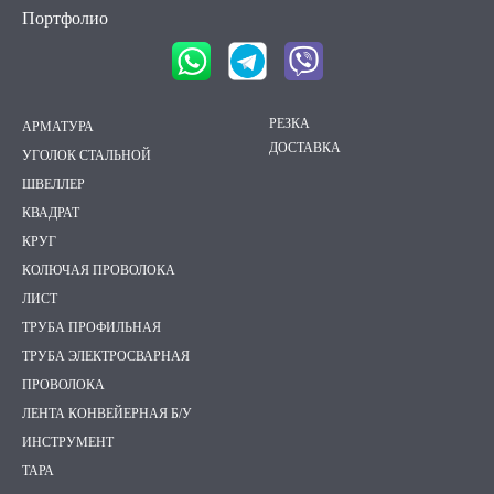
Портфолио
РЕЗКА
АРМАТУРА
ДОСТАВКА
УГОЛОК СТАЛЬНОЙ
ШВЕЛЛЕР
КВАДРАТ
КРУГ
КОЛЮЧАЯ ПРОВОЛОКА
ЛИСТ
ТРУБА ПРОФИЛЬНАЯ
ТРУБА ЭЛЕКТРОСВАРНАЯ
ПРОВОЛОКА
ЛЕНТА КОНВЕЙЕРНАЯ Б/У
ИНСТРУМЕНТ
ТАРА