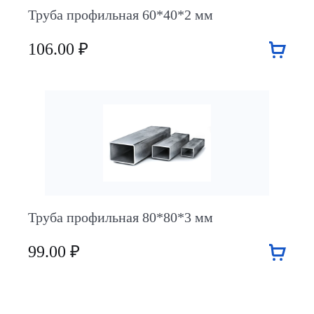
Труба профильная 60*40*2 мм
106.00 ₽
Труба профильная 80*80*3 мм
99.00 ₽