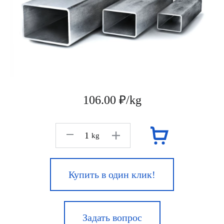
106.00 ₽/kg
kg
Купить в один клик!
Задать вопрос