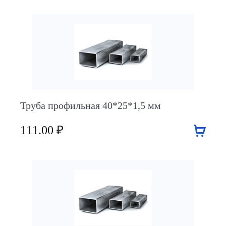
Труба профильная 40*25*1,5 мм
111.00 ₽