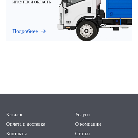
ИРКУТСК И ОБЛАСТЬ
Подробнее
Каталог
Услуги
Оплата и доставка
О компании
Контакты
Статьи