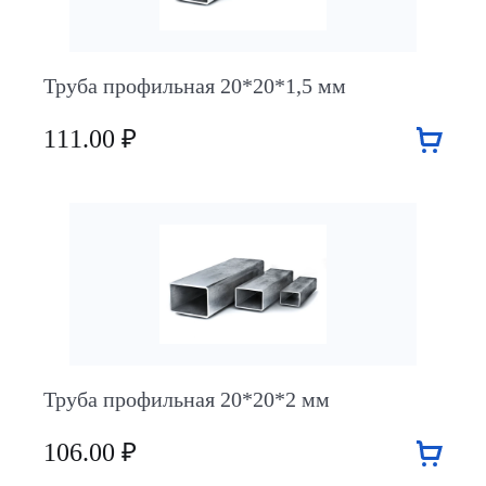
Труба профильная 20*20*1,5 мм
111.00 ₽
Труба профильная 20*20*2 мм
106.00 ₽