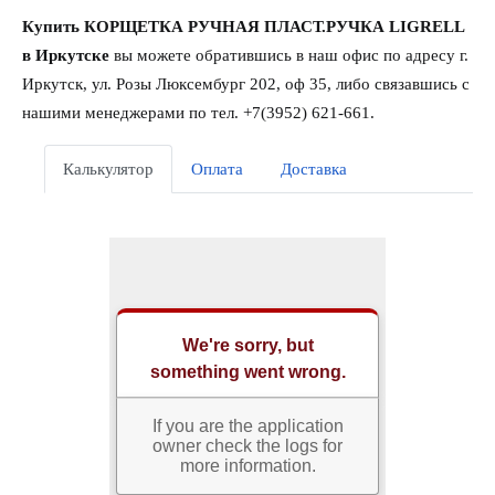
Купить КОРЩЕТКА РУЧНАЯ ПЛАСТ.РУЧКА LIGRELL
в Иркутске
вы можете обратившись в наш офис по адресу г.
Иркутск, ул. Розы Люксембург 202, оф 35, либо связавшись с
нашими менеджерами по тел. +7(3952) 621-661.
Калькулятор
Оплата
Доставка