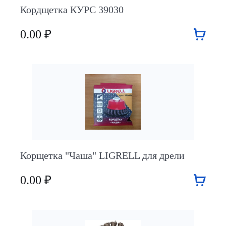
Кордщетка КУРС 39030
0.00 ₽
Корщетка "Чаша" LIGRELL для дрели
0.00 ₽