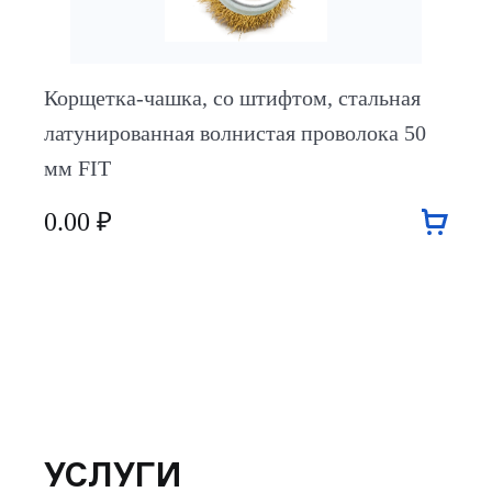
Корщетка-чашка, со штифтом, стальная
латунированная волнистая проволока 50
мм FIT
0.00 ₽
УСЛУГИ