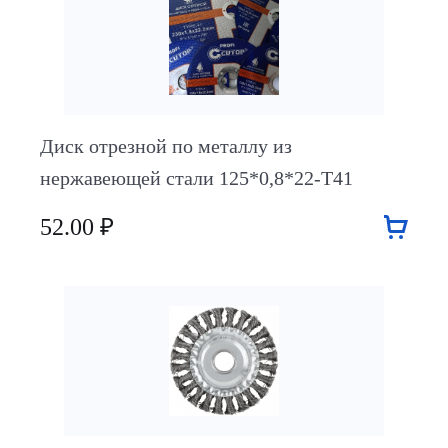
Диск отрезной по металлу из
нержавеющей стали 125*0,8*22-Т41
52.00 ₽