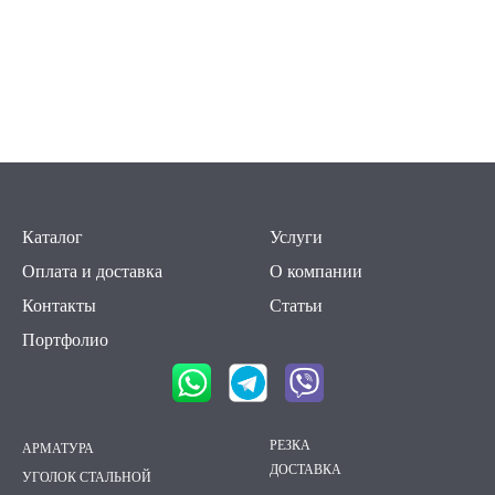
Каталог
Услуги
Оплата и доставка
О компании
Контакты
Статьи
Портфолио
РЕЗКА
АРМАТУРА
ДОСТАВКА
УГОЛОК СТАЛЬНОЙ