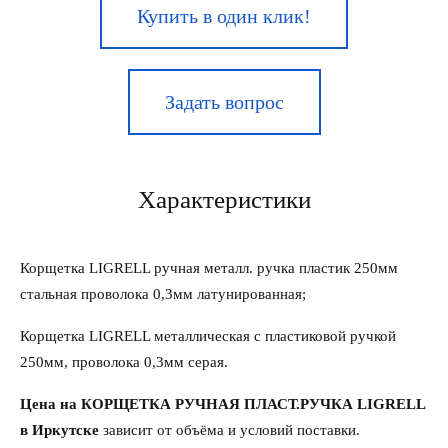
Купить в один клик!
Задать вопрос
Характеристики
Корщетка LIGRELL ручная металл. ручка пластик 250мм
стальная проволока 0,3мм латунированная;
Корщетка LIGRELL металлическая с пластиковой ручкой
250мм, проволока 0,3мм серая.
Цена на КОРЩЕТКА РУЧНАЯ ПЛАСТ.РУЧКА LIGRELL
в Иркутске
зависит от объёма и условий поставки.