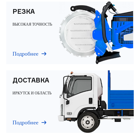
РЕЗКА
ВЫСОКАЯ ТОЧНОСТЬ
Подробнее
ДОСТАВКА
ИРКУТСК И ОБЛАСТЬ
Подробнее