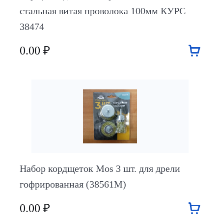
стальная витая проволока 100мм КУРС
38474
0.00 ₽
Набор кордщеток Mos 3 шт. для дрели
гофрированная (38561М)
0.00 ₽