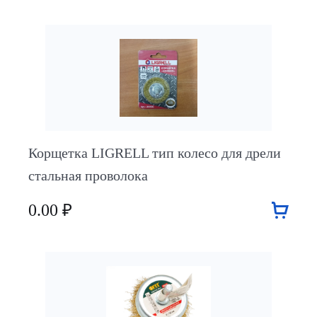
Корщетка LIGRELL тип колесо для дрели
стальная проволока
0.00 ₽