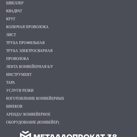
ШВЕЛЛЕР
КВАДРАТ
КРУГ
КОЛЮЧАЯ ПРОВОЛОКА
ЛИСТ
ТРУБА ПРОФИЛЬНАЯ
ТРУБА ЭЛЕКТРОСВАРНАЯ
ПРОВОЛОКА
ЛЕНТА КОНВЕЙЕРНАЯ Б/У
ИНСТРУМЕНТ
ТАРА
УСЛУГИ РЕЗКИ
ИЗГОТОВЛЕНИЕ КОНВЕЙЕРНЫХ
ШНЕКОВ
АРЕНДА! КОНВЕЙЕРНОЕ
ОБОРУДОВАНИЕ (КОНВЕЙЕР)