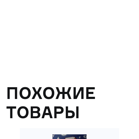
ПОХОЖИЕ
ТОВАРЫ