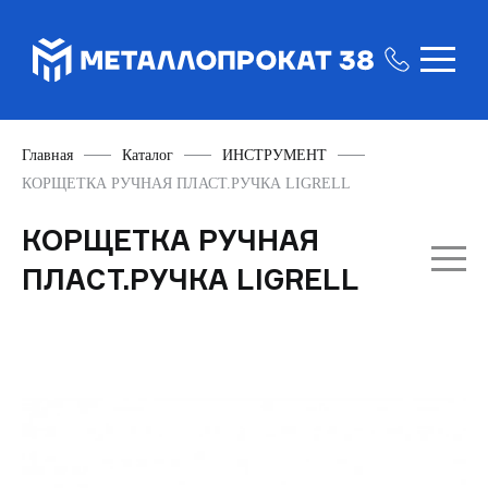
Главная
Каталог
ИНСТРУМЕНТ
КОРЩЕТКА РУЧНАЯ ПЛАСТ.РУЧКА LIGRELL
КОРЩЕТКА РУЧНАЯ
ПЛАСТ.РУЧКА LIGRELL