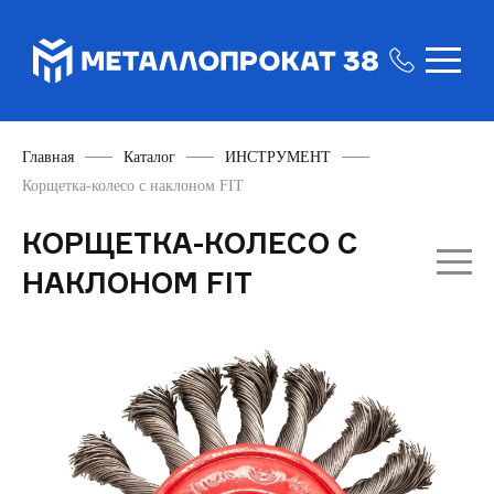
Главная
Каталог
ИНСТРУМЕНТ
Корщетка-колесо с наклоном FIT
КОРЩЕТКА-КОЛЕСО С
НАКЛОНОМ FIT