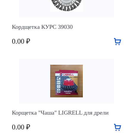
Кордщетка КУРС 39030
0.00 ₽
Корщетка "Чаша" LIGRELL для дрели
0.00 ₽