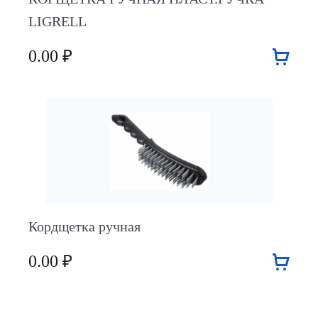
LIGRELL
0.00 ₽
Кордщетка ручная
0.00 ₽