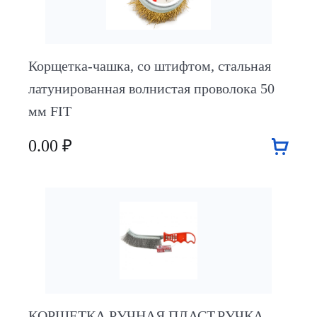
Корщетка-чашка, со штифтом, стальная
латунированная волнистая проволока 50
мм FIT
0.00 ₽
КОРЩЕТКА РУЧНАЯ ПЛАСТ.РУЧКА