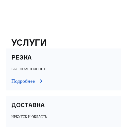
УСЛУГИ
РЕЗКА
ВЫСОКАЯ ТОЧНОСТЬ
Подробнее
ДОСТАВКА