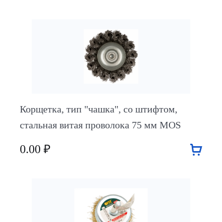
Корщетка, тип "чашка", со штифтом,
стальная витая проволока 75 мм MOS
0.00 ₽