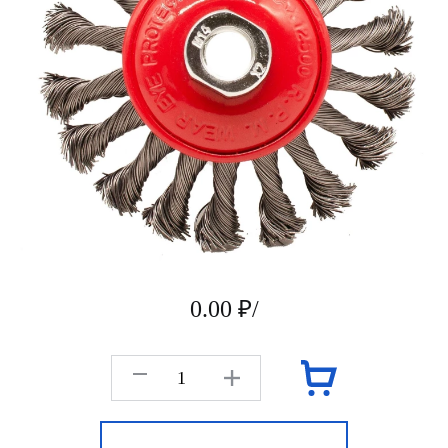
0.00 ₽/