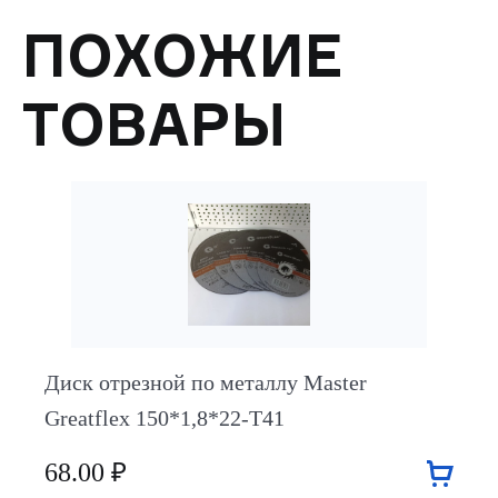
ПОХОЖИЕ
ТОВАРЫ
Диск отрезной по металлу Master
Greatflex 150*1,8*22-Т41
68.00 ₽