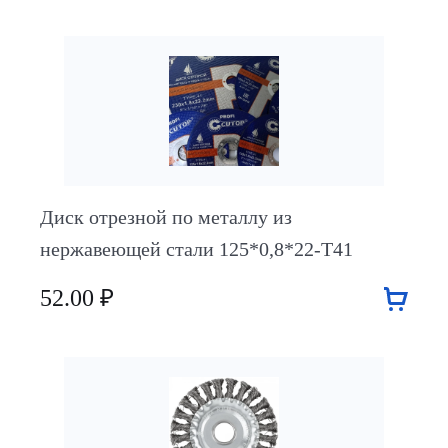
Диск отрезной по металлу из
нержавеющей стали 125*0,8*22-Т41
52.00 ₽