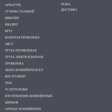
Портфолио
РЕЗКА
АРМАТУРА
ДОСТАВКА
УГОЛОК СТАЛЬНОЙ
ШВЕЛЛЕР
КВАДРАТ
КРУГ
КОЛЮЧАЯ ПРОВОЛОКА
ЛИСТ
ТРУБА ПРОФИЛЬНАЯ
ТРУБА ЭЛЕКТРОСВАРНАЯ
ПРОВОЛОКА
ЛЕНТА КОНВЕЙЕРНАЯ Б/У
ИНСТРУМЕНТ
ТАРА