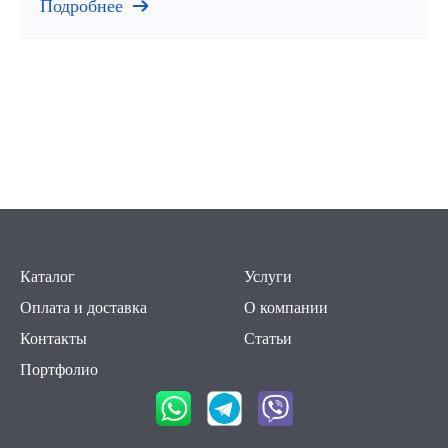
ИРКУТСК И ОБЛАСТЬ
Подробнее
Каталог
Услуги
Оплата и доставка
О компании
Контакты
Статьи