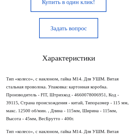
Купить в один клик!
Задать вопрос
Характеристики
Тип «колесо», с наклоном, гайка М14. Для УШМ. Витая
стальная проволока. Упаковка: картонная коробка.
Производитель - FIT, Штрихкод - 4660078006951, Код -
39115, Страна происхождения - китай, Типоразмер - 115 мм,
макс. 12500 об/мин. , Длина - 115мм, Ширина - 115мм,
Высота - 45мм, ВесБрутто - 400г.
Тип «колесо», с наклоном, гайка М14. Для УШМ. Витая