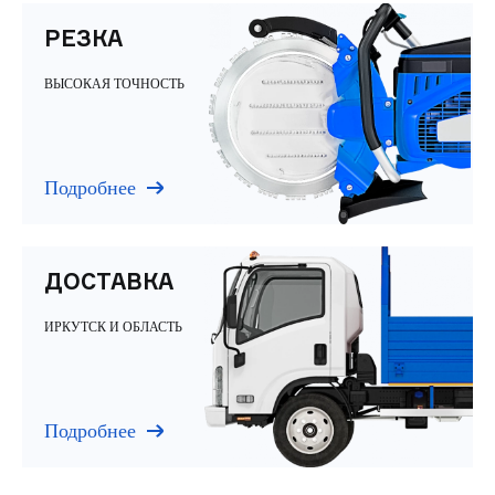
РЕЗКА
ВЫСОКАЯ ТОЧНОСТЬ
Подробнее
ДОСТАВКА
ИРКУТСК И ОБЛАСТЬ
Подробнее