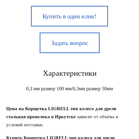
Купить в один клик!
Задать вопрос
Характеристики
0,3 мм размер 100 мм/0,3мм размер 50мм
Цена на Корщетка LIGRELL тип колесо для дрели
стальная проволока в Иркутске
зависит от объёма и
условий поставки.
Купить Корщетка LIGRELL тип колесо для дрели