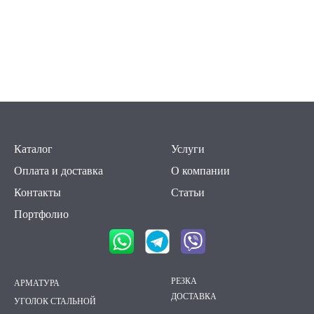
Каталог
Услуги
Оплата и доставка
О компании
Контакты
Статьи
Портфолио
РЕЗКА
АРМАТУРА
ДОСТАВКА
УГОЛОК СТАЛЬНОЙ