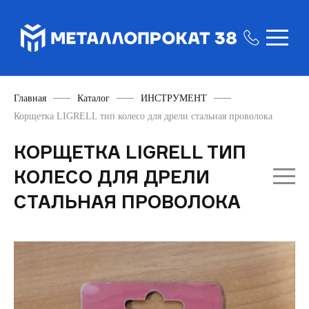
Главная
Каталог
ИНСТРУМЕНТ
Корщетка LIGRELL тип колесо для дрели стальная проволока
КОРЩЕТКА LIGRELL ТИП
КОЛЕСО ДЛЯ ДРЕЛИ
СТАЛЬНАЯ ПРОВОЛОКА