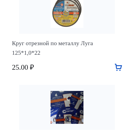
Круг отрезной по металлу Луга
125*1,0*22
25.00 ₽