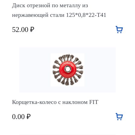
Диск отрезной по металлу из
нержавеющей стали 125*0,8*22-Т41
52.00 ₽
Корщетка-колесо с наклоном FIT
0.00 ₽