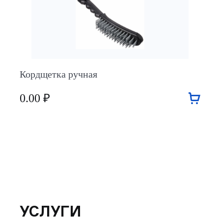
Кордщетка ручная
0.00 ₽
УСЛУГИ