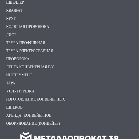
ШВЕЛЛЕР
КВАДРАТ
КРУГ
КОЛЮЧАЯ ПРОВОЛОКА
ЛИСТ
ТРУБА ПРОФИЛЬНАЯ
ТРУБА ЭЛЕКТРОСВАРНАЯ
ПРОВОЛОКА
ЛЕНТА КОНВЕЙЕРНАЯ Б/У
ИНСТРУМЕНТ
ТАРА
УСЛУГИ РЕЗКИ
ИЗГОТОВЛЕНИЕ КОНВЕЙЕРНЫХ
ШНЕКОВ
АРЕНДА! КОНВЕЙЕРНОЕ
ОБОРУДОВАНИЕ (КОНВЕЙЕР)