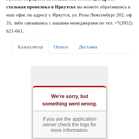
стальная проволока в Иркутске
вы можете обратившись в
наш офис по адресу г. Иркутск, ул. Розы Люксембург 202, оф
35, либо связавшись с нашими менеджерами по тел. +7(3952)
621-661.
Калькулятор
Оплата
Доставка