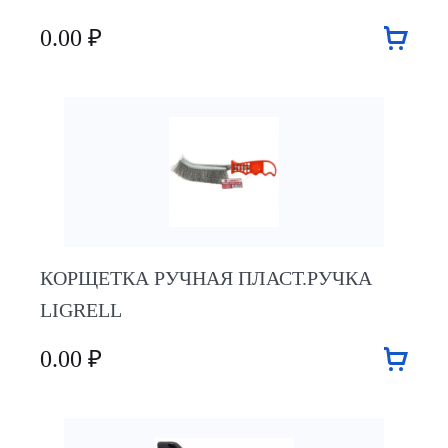
0.00 ₽
КОРЩЕТКА РУЧНАЯ ПЛАСТ.РУЧКА
LIGRELL
0.00 ₽