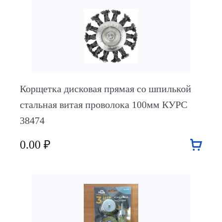
Корщетка дисковая прямая со шпилькой
стальная витая проволока 100мм КУРС
38474
0.00 ₽