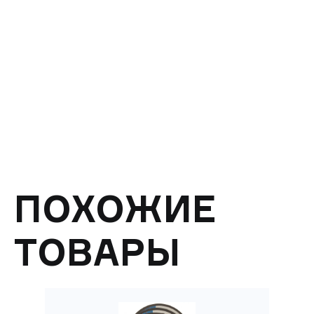
ПОХОЖИЕ
ТОВАРЫ