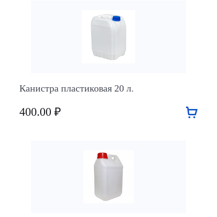
Канистра пластиковая 20 л.
400.00 ₽