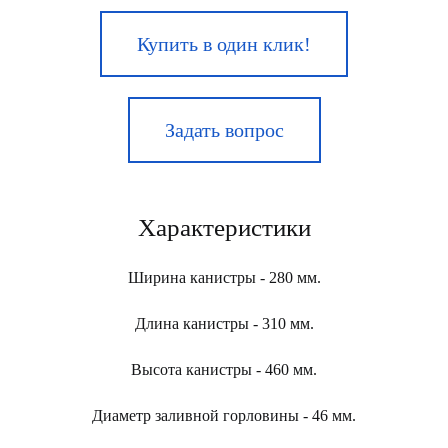
Купить в один клик!
Задать вопрос
Характеристики
Ширина канистры - 280 мм.
Длина канистры - 310 мм.
Высота канистры - 460 мм.
Диаметр заливной горловины - 46 мм.