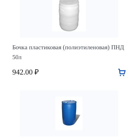
Бочка пластиковая (полиэтиленовая) ПНД
50л
942.00 ₽