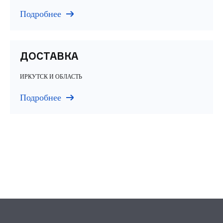
Подробнее
ДОСТАВКА
ИРКУТСК И ОБЛАСТЬ
Подробнее