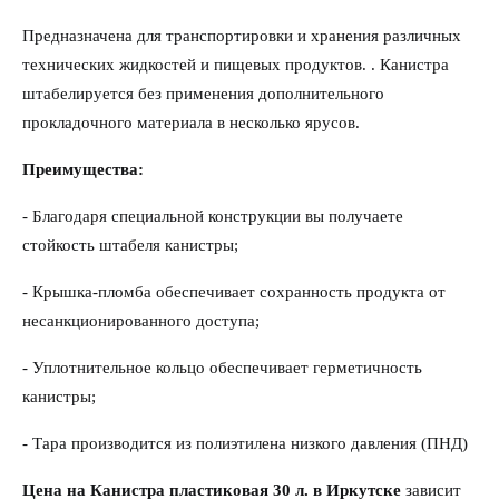
Предназначена для транспортировки и хранения различных
технических жидкостей и пищевых продуктов. . Канистра
штабелируется без применения дополнительного
прокладочного материала в несколько ярусов.
Преимущества:
- Благодаря специальной конструкции вы получаете
стойкость штабеля канистры;
- Крышка-пломба обеспечивает сохранность продукта от
несанкционированного доступа;
- Уплотнительное кольцо обеспечивает герметичность
канистры;
- Тара производится из полиэтилена низкого давления (ПНД)
Цена на Канистра пластиковая 30 л. в Иркутске
зависит