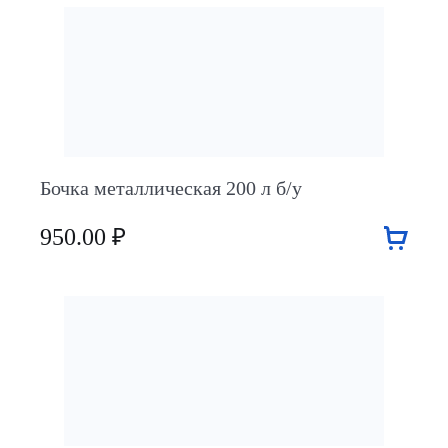
Бочка металлическая 200 л б/у
950.00 ₽