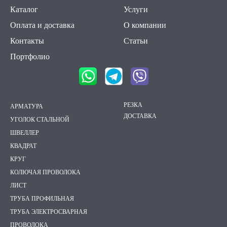
Каталог
Услуги
Оплата и доставка
О компании
Контакты
Статьи
Портфолио
РЕЗКА
АРМАТУРА
ДОСТАВКА
УГОЛОК СТАЛЬНОЙ
ШВЕЛЛЕР
КВАДРАТ
КРУГ
КОЛЮЧАЯ ПРОВОЛОКА
ЛИСТ
ТРУБА ПРОФИЛЬНАЯ
ТРУБА ЭЛЕКТРОСВАРНАЯ
ПРОВОЛОКА