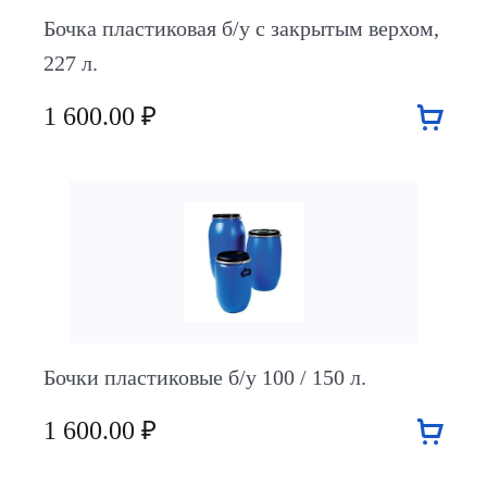
Бочка пластиковая б/у с закрытым верхом,
227 л.
1 600.00 ₽
Бочки пластиковые б/у 100 / 150 л.
1 600.00 ₽