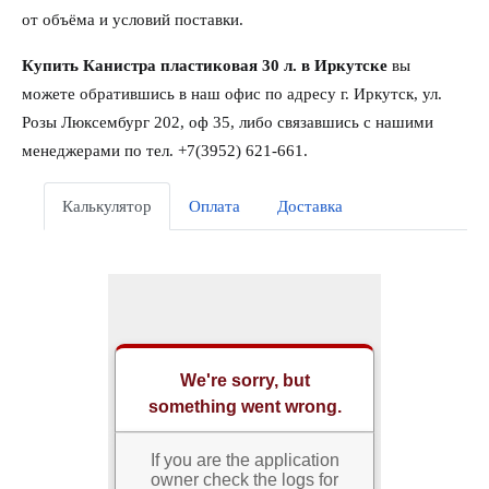
от объёма и условий поставки.
Купить Канистра пластиковая 30 л. в Иркутске
вы
можете обратившись в наш офис по адресу г. Иркутск, ул.
Розы Люксембург 202, оф 35, либо связавшись с нашими
менеджерами по тел. +7(3952) 621-661.
Калькулятор
Оплата
Доставка