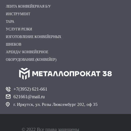
ЛЕНТА КОНВЕЙЕРНАЯ Б/У
ИНСТРУМЕНТ
ТАРА
УСЛУГИ РЕЗКИ
ИЗГОТОВЛЕНИЕ КОНВЕЙЕРНЫХ
ШНЕКОВ
АРЕНДА! КОНВЕЙЕРНОЕ
ОБОРУДОВАНИЕ (КОНВЕЙЕР)
+7(3952) 621-661
621661@mail.ru
г. Иркутск, ул. Розы Люксембург 202, оф 35
© 2022 Все права защищены