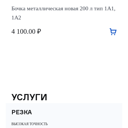
Бочка металлическая новая 200 л тип 1А1,
1А2
4 100.00 ₽
УСЛУГИ
РЕЗКА
ВЫСОКАЯ ТОЧНОСТЬ