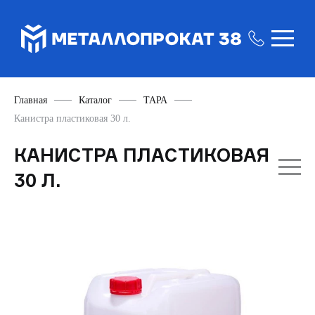
Главная
Каталог
ТАРА
Канистра пластиковая 30 л.
КАНИСТРА ПЛАСТИКОВАЯ
30 Л.