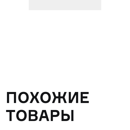
ПОХОЖИЕ
ТОВАРЫ