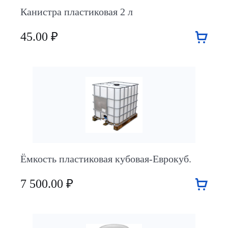
Канистра пластиковая 2 л
45.00 ₽
Ёмкость пластиковая кубовая-Еврокуб.
7 500.00 ₽