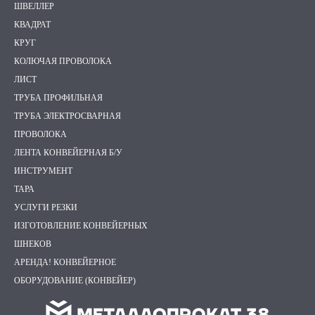
ШВЕЛЛЕР
КВАДРАТ
КРУГ
КОЛЮЧАЯ ПРОВОЛОКА
ЛИСТ
ТРУБА ПРОФИЛЬНАЯ
ТРУБА ЭЛЕКТРОСВАРНАЯ
ПРОВОЛОКА
ЛЕНТА КОНВЕЙЕРНАЯ Б/У
ИНСТРУМЕНТ
ТАРА
УСЛУГИ РЕЗКИ
ИЗГОТОВЛЕНИЕ КОНВЕЙЕРНЫХ
ШНЕКОВ
АРЕНДА! КОНВЕЙЕРНОЕ
ОБОРУДОВАНИЕ (КОНВЕЙЕР)