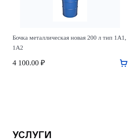
Бочка металлическая новая 200 л тип 1А1,
1А2
4 100.00 ₽
УСЛУГИ