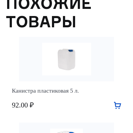
ПОХОЖИЕ
ТОВАРЫ
Канистра пластиковая 5 л.
92.00 ₽