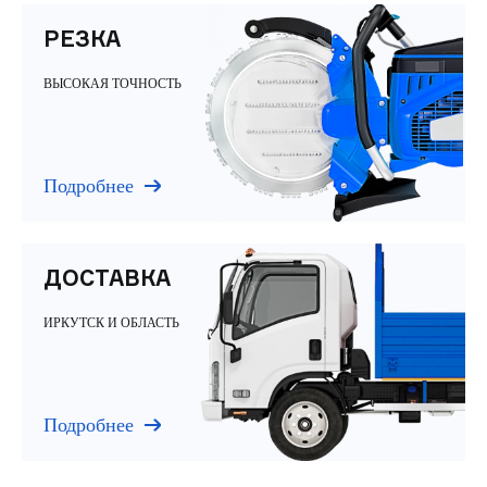
РЕЗКА
ВЫСОКАЯ ТОЧНОСТЬ
Подробнее
ДОСТАВКА
ИРКУТСК И ОБЛАСТЬ
Подробнее