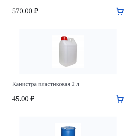
570.00 ₽
Канистра пластиковая 2 л
45.00 ₽