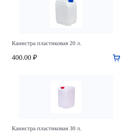
Канистра пластиковая 20 л.
400.00 ₽
Канистра пластиковая 30 л.