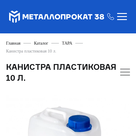
Главная
Каталог
ТАРА
Канистра пластиковая 10 л.
КАНИСТРА ПЛАСТИКОВАЯ
10 Л.