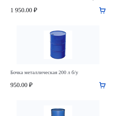
1 950.00 ₽
Бочка металлическая 200 л б/у
950.00 ₽