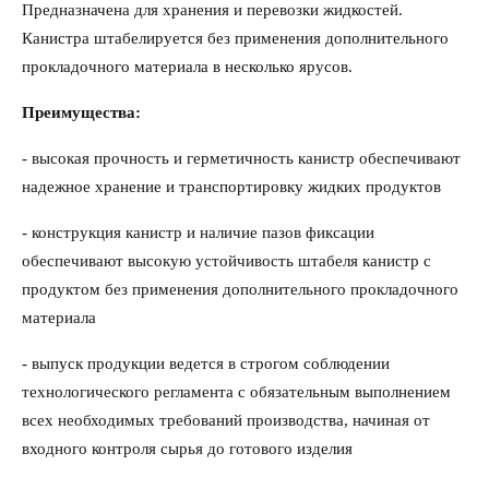
Предназначена для хранения и перевозки жидкостей.
Канистра штабелируется без применения дополнительного
прокладочного материала в несколько ярусов.
Преимущества:
- высокая прочность и герметичность канистр обеспечивают
надежное хранение и транспортировку жидких продуктов
- конструкция канистр и наличие пазов фиксации
обеспечивают высокую устойчивость штабеля канистр с
продуктом без применения дополнительного прокладочного
материала
- выпуск продукции ведется в строгом соблюдении
технологического регламента с обязательным выполнением
всех необходимых требований производства, начиная от
входного контроля сырья до готового изделия