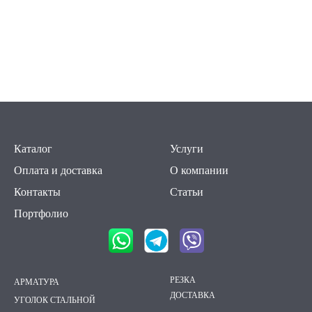
Каталог
Услуги
Оплата и доставка
О компании
Контакты
Статьи
Портфолио
РЕЗКА
АРМАТУРА
ДОСТАВКА
УГОЛОК СТАЛЬНОЙ