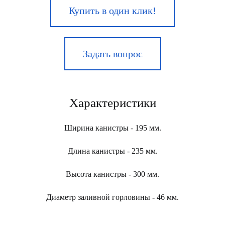
Купить в один клик!
Задать вопрос
Характеристики
Ширина канистры - 195 мм.
Длина канистры - 235 мм.
Высота канистры - 300 мм.
Диаметр заливной горловины - 46 мм.