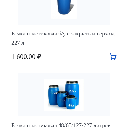
Бочка пластиковая б/у с закрытым верхом,
227 л.
1 600.00 ₽
Бочка пластиковая 48/65/127/227 литров