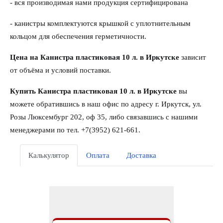
- вся производимая нами продукция сертифицирована
- канистры комплектуются крышкой с уплотнительным
кольцом для обеспечения герметичности.
Цена на Канистра пластиковая 10 л. в Иркутске
зависит
от объёма и условий поставки.
Купить Канистра пластиковая 10 л. в Иркутске
вы
можете обратившись в наш офис по адресу г. Иркутск, ул.
Розы Люксембург 202, оф 35, либо связавшись с нашими
менеджерами по тел. +7(3952) 621-661.
Калькулятор
Оплата
Доставка