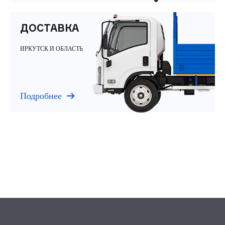
ДОСТАВКА
ИРКУТСК И ОБЛАСТЬ
Подробнее