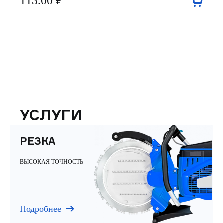
113.00 ₽
УСЛУГИ
РЕЗКА
ВЫСОКАЯ ТОЧНОСТЬ
Подробнее