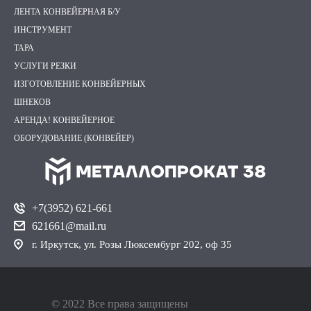
ЛЕНТА КОНВЕЙЕРНАЯ Б/У
ИНСТРУМЕНТ
ТАРА
УСЛУГИ РЕЗКИ
ИЗГОТОВЛЕНИЕ КОНВЕЙЕРНЫХ
ШНЕКОВ
АРЕНДА! КОНВЕЙЕРНОЕ
ОБОРУДОВАНИЕ (КОНВЕЙЕР)
+7(3952) 621-661
621661@mail.ru
г. Иркутск, ул. Розы Люксембург 202, оф 35
© 2022 Все права защищены