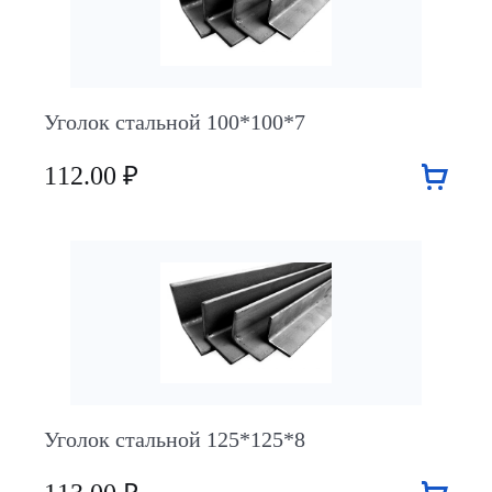
Уголок стальной 100*100*7
112.00 ₽
Уголок стальной 125*125*8