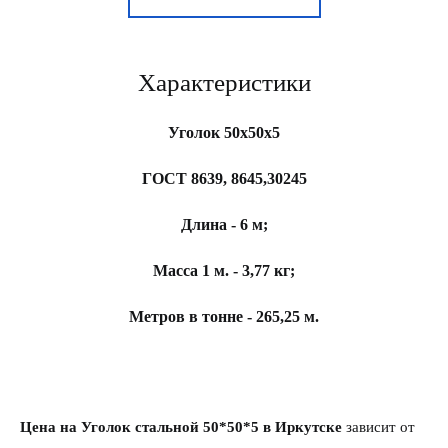
Характеристики
Уголок 50х50х5
ГОСТ 8639, 8645,30245
Длина - 6 м;
Масса 1 м. - 3,77 кг;
Метров в тонне - 265,25 м.
Цена на Уголок стальной 50*50*5 в Иркутске
зависит от