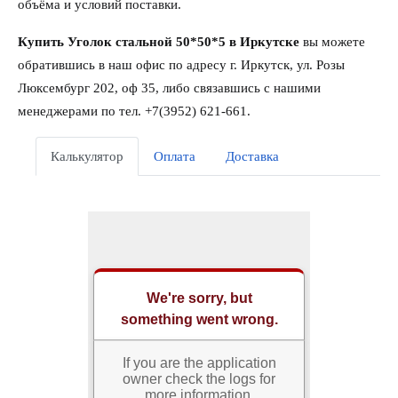
объёма и условий поставки.
Купить Уголок стальной 50*50*5 в Иркутске
вы можете
обратившись в наш офис по адресу г. Иркутск, ул. Розы
Люксембург 202, оф 35, либо связавшись с нашими
менеджерами по тел. +7(3952) 621-661.
Калькулятор
Оплата
Доставка