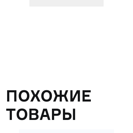
ПОХОЖИЕ
ТОВАРЫ