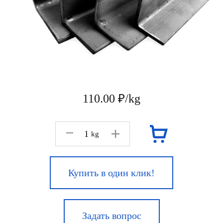
110.00 ₽/kg
kg
Купить в один клик!
Задать вопрос