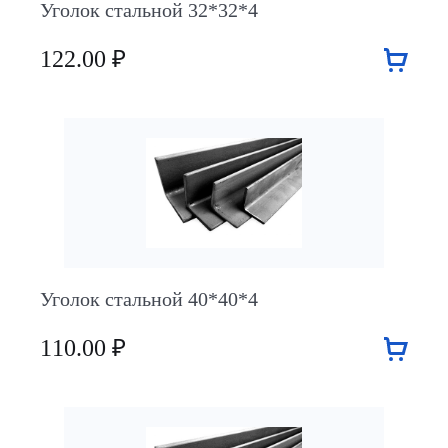
Уголок стальной 32*32*4
122.00 ₽
Уголок стальной 40*40*4
110.00 ₽