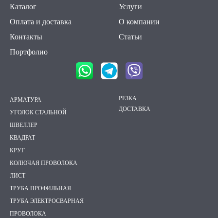
Каталог
Услуги
Оплата и доставка
О компании
Контакты
Статьи
Портфолио
РЕЗКА
АРМАТУРА
ДОСТАВКА
УГОЛОК СТАЛЬНОЙ
ШВЕЛЛЕР
КВАДРАТ
КРУГ
КОЛЮЧАЯ ПРОВОЛОКА
ЛИСТ
ТРУБА ПРОФИЛЬНАЯ
ТРУБА ЭЛЕКТРОСВАРНАЯ
ПРОВОЛОКА