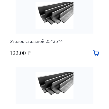
Уголок стальной 25*25*4
122.00 ₽