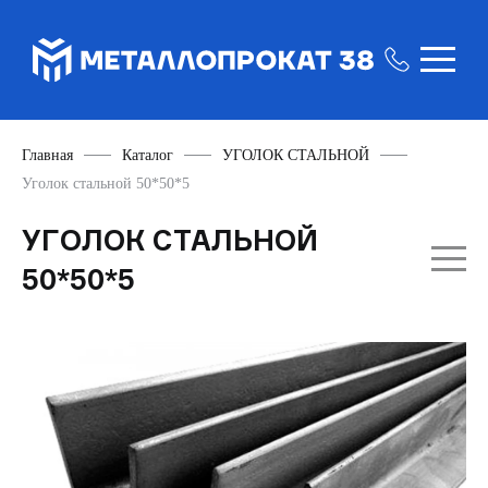
Главная
Каталог
УГОЛОК СТАЛЬНОЙ
Уголок стальной 50*50*5
УГОЛОК СТАЛЬНОЙ
50*50*5