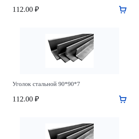
112.00 ₽
Уголок стальной 90*90*7
112.00 ₽