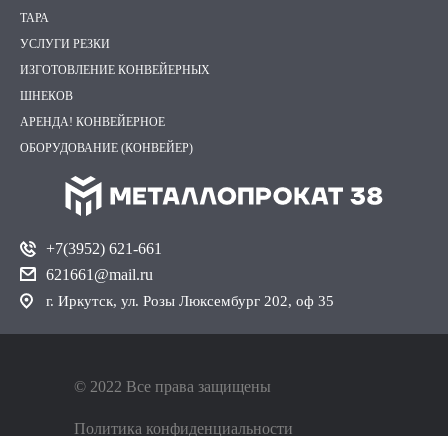
ТАРА
УСЛУГИ РЕЗКИ
ИЗГОТОВЛЕНИЕ КОНВЕЙЕРНЫХ
ШНЕКОВ
АРЕНДА! КОНВЕЙЕРНОЕ
ОБОРУДОВАНИЕ (КОНВЕЙЕР)
+7(3952) 621-661
621661@mail.ru
г. Иркутск, ул. Розы Люксембург 202, оф 35
© 2022 Все права защищены
Политика конфиденциальности