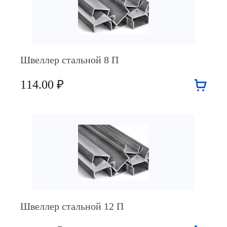
Швеллер стальной 8 П
114.00 ₽
Швеллер стальной 12 П