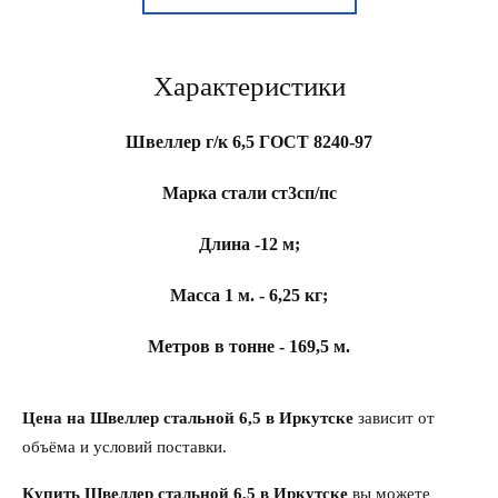
Характеристики
Швеллер г/к 6,5 ГОСТ 8240-97
Марка стали ст3сп/пс
Длина -12 м;
Масса 1 м. - 6,25 кг;
Метров в тонне - 169,5 м.
Цена на Швеллер стальной 6,5 в Иркутске
зависит от
объёма и условий поставки.
Купить Швеллер стальной 6,5 в Иркутске
вы можете