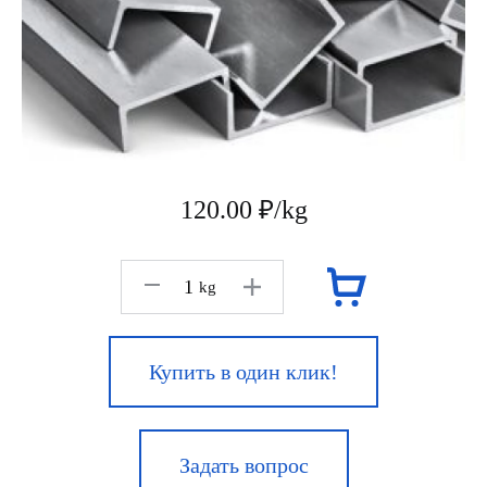
120.00 ₽/kg
kg
Купить в один клик!
Задать вопрос