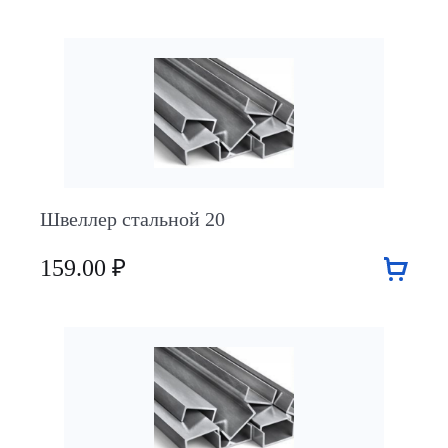
Швеллер стальной 20
159.00 ₽