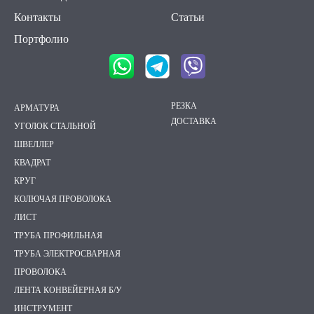
Контакты
Статьи
Портфолио
РЕЗКА
АРМАТУРА
ДОСТАВКА
УГОЛОК СТАЛЬНОЙ
ШВЕЛЛЕР
КВАДРАТ
КРУГ
КОЛЮЧАЯ ПРОВОЛОКА
ЛИСТ
ТРУБА ПРОФИЛЬНАЯ
ТРУБА ЭЛЕКТРОСВАРНАЯ
ПРОВОЛОКА
ЛЕНТА КОНВЕЙЕРНАЯ Б/У
ИНСТРУМЕНТ