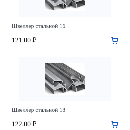
Швеллер стальной 16
121.00 ₽
Швеллер стальной 18
122.00 ₽