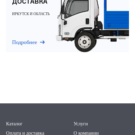
ДОСТАВКА
ИРКУТСК И ОБЛАСТЬ
Подробнее
Каталог
Услуги
Оплата и доставка
О компании