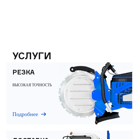
УСЛУГИ
РЕЗКА
ВЫСОКАЯ ТОЧНОСТЬ
Подробнее