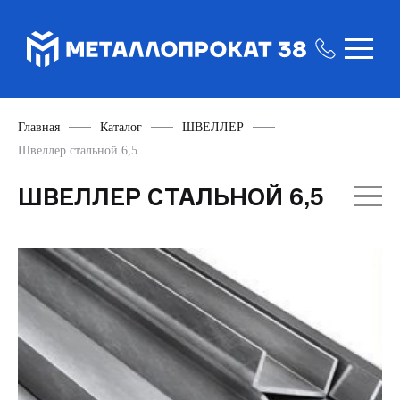
Главная
Каталог
ШВЕЛЛЕР
Швеллер стальной 6,5
ШВЕЛЛЕР СТАЛЬНОЙ 6,5