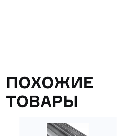
ПОХОЖИЕ
ТОВАРЫ