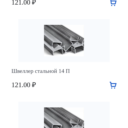
121.00 ₽
Швеллер стальной 14 П
121.00 ₽