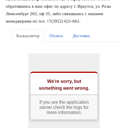
обратившись в наш офис по адресу г. Иркутск, ул. Розы
Люксембург 202, оф 35, либо связавшись с нашими
менеджерами по тел. +7(3952) 621-661.
Калькулятор
Оплата
Доставка