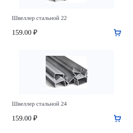
Швеллер стальной 22
159.00 ₽
Швеллер стальной 24
159.00 ₽