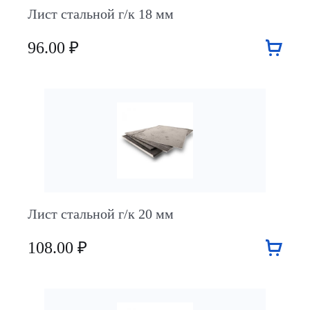
Лист стальной г/к 18 мм
96.00 ₽
Лист стальной г/к 20 мм
108.00 ₽