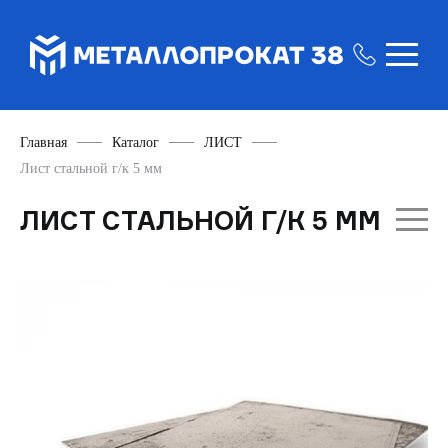
Главная
Каталог
ЛИСТ
Лист стальной г/к 5 мм
ЛИСТ СТАЛЬНОЙ Г/К 5 ММ