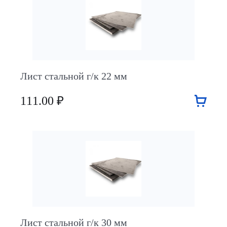
Лист стальной г/к 22 мм
111.00 ₽
Лист стальной г/к 30 мм