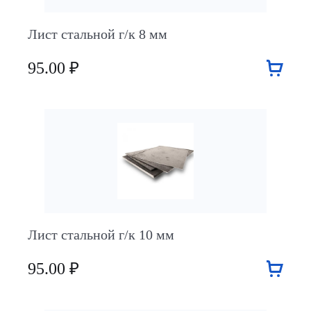
Лист стальной г/к 8 мм
95.00 ₽
Лист стальной г/к 10 мм
95.00 ₽