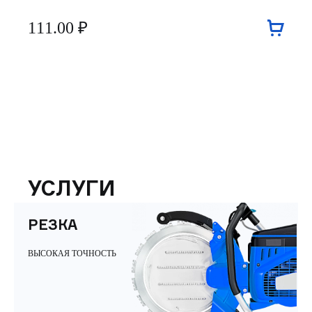
111.00 ₽
УСЛУГИ
РЕЗКА
ВЫСОКАЯ ТОЧНОСТЬ