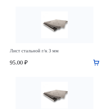
Лист стальной г/к 3 мм
95.00 ₽