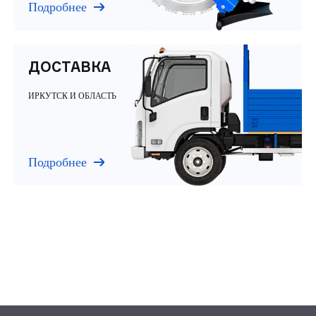
Подробнее
ДОСТАВКА
ИРКУТСК И ОБЛАСТЬ
Подробнее