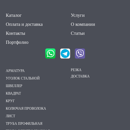
Каталог
Услуги
Оплата и доставка
О компании
Контакты
Статьи
Портфолио
РЕЗКА
АРМАТУРА
ДОСТАВКА
УГОЛОК СТАЛЬНОЙ
ШВЕЛЛЕР
КВАДРАТ
КРУГ
КОЛЮЧАЯ ПРОВОЛОКА
ЛИСТ
ТРУБА ПРОФИЛЬНАЯ