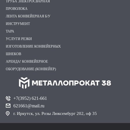
ТРУБА ЭЛЕКТРОСВАРНАЯ
ПРОВОЛОКА
ЛЕНТА КОНВЕЙЕРНАЯ Б/У
ИНСТРУМЕНТ
ТАРА
УСЛУГИ РЕЗКИ
ИЗГОТОВЛЕНИЕ КОНВЕЙЕРНЫХ
ШНЕКОВ
АРЕНДА! КОНВЕЙЕРНОЕ
ОБОРУДОВАНИЕ (КОНВЕЙЕР)
+7(3952) 621-661
621661@mail.ru
г. Иркутск, ул. Розы Люксембург 202, оф 35