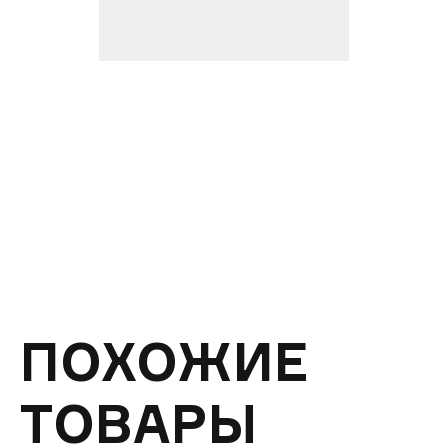
ПОХОЖИЕ
ТОВАРЫ