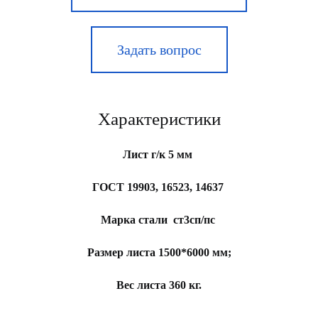
Задать вопрос
Характеристики
Лист г/к 5 мм
ГОСТ 19903, 16523, 14637
Марка стали ст3сп/пс
Размер листа 1500*6000 мм;
Вес листа 360 кг.