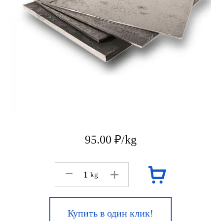
95.00 ₽/kg
kg
Купить в один клик!