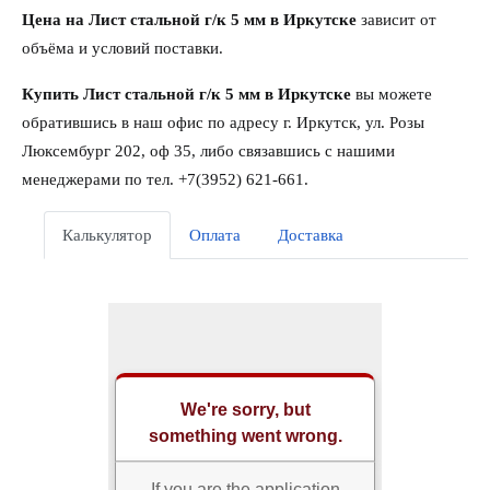
Цена на Лист стальной г/к 5 мм в Иркутске
зависит от
объёма и условий поставки.
Купить Лист стальной г/к 5 мм в Иркутске
вы можете
обратившись в наш офис по адресу г. Иркутск, ул. Розы
Люксембург 202, оф 35, либо связавшись с нашими
менеджерами по тел. +7(3952) 621-661.
Калькулятор
Оплата
Доставка