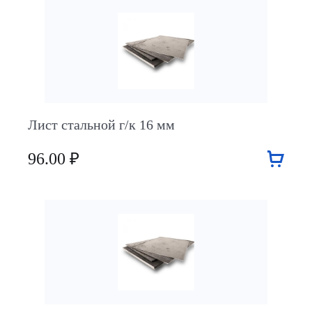
Лист стальной г/к 16 мм
96.00 ₽