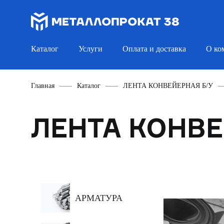
Каталог
Услуги
Оплата и доставка
О ко
Главная
Каталог
ЛЕНТА КОНВЕЙЕРНАЯ Б/У
ЛЕНТА КОНВЕ
АРМАТУРА