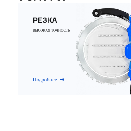
РЕЗКА
ВЫСОКАЯ ТОЧНОСТЬ
Подробнее