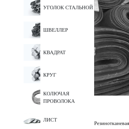
УГОЛОК СТАЛЬНОЙ
ШВЕЛЛЕР
КВАДРАТ
КРУГ
КОЛЮЧАЯ
ПРОВОЛОКА
ЛИСТ
Резинотканевая