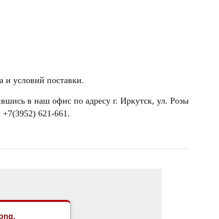
а и условий поставки.
шись в наш офис по адресу г. Иркутск, ул. Розы
 +7(3952) 621-661.