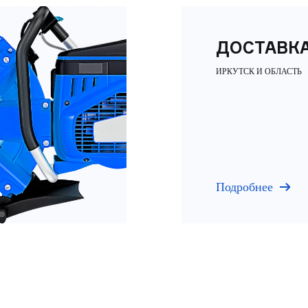
ДОСТАВК
ИРКУТСК И ОБЛАСТЬ
Подробнее