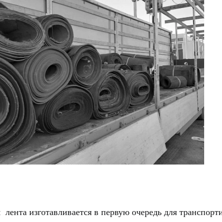
 лента изготавливается в первую очередь для транспорт