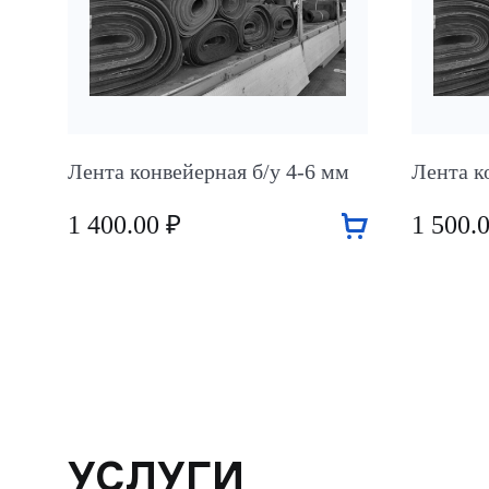
Лента конвейерная б/у 4-6 мм
Лента к
1 400.00 ₽
1 500.
УСЛУГИ