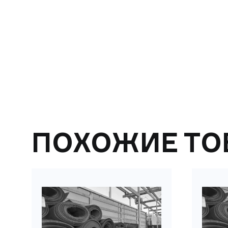
ПОХОЖИЕ ТО