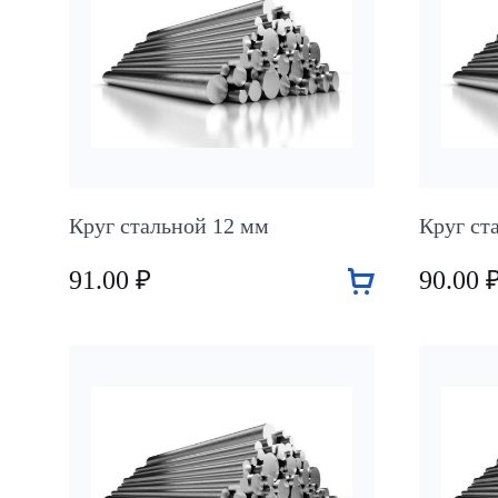
Круг стальной 12 мм
Круг ст
91.00 ₽
90.00 