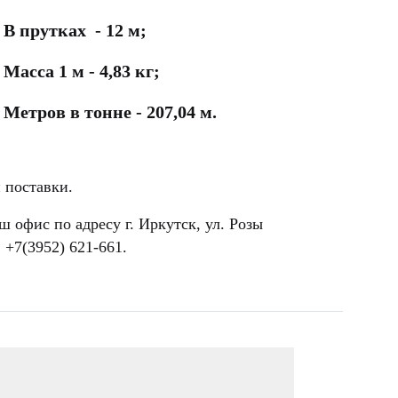
В прутках - 12 м;
Масса 1 м - 4,83 кг;
Метров в тонне - 207,04 м.
 поставки.
 офис по адресу г. Иркутск, ул. Розы
 +7(3952) 621-661.