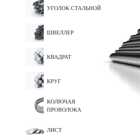
УГОЛОК СТАЛЬНОЙ
ШВЕЛЛЕР
КВАДРАТ
КРУГ
КОЛЮЧАЯ
ПРОВОЛОКА
ЛИСТ