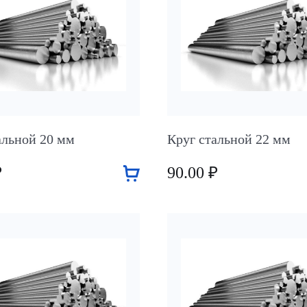
альной 20 мм
Круг стальной 22 мм
₽
90.00 ₽