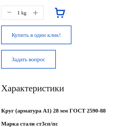
kg
Купить в один клик!
Задать вопрос
Характеристики
Круг (арматура А1) 28 мм ГОСТ 2590-88
Марка стали ст3сп/пс