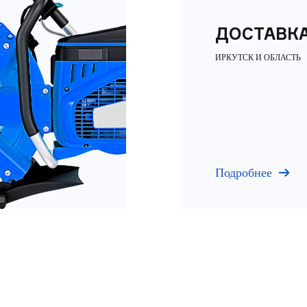
ДОСТАВК
ИРКУТСК И ОБЛАСТЬ
Подробнее