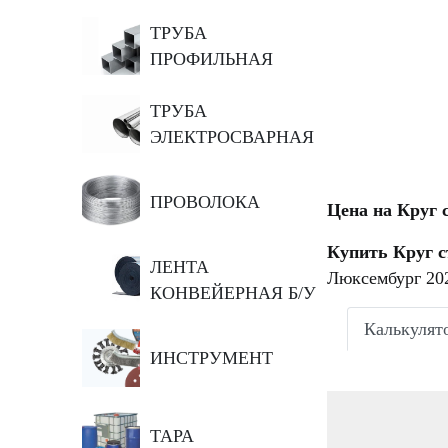
ТРУБА
ПРОФИЛЬНАЯ
ТРУБА
ЭЛЕКТРОСВАРНАЯ
ПРОВОЛОКА
Цена на Круг 
Купить Круг с
ЛЕНТА
Люксембург 202
КОНВЕЙЕРНАЯ Б/У
Калькулят
ИНСТРУМЕНТ
ТАРА