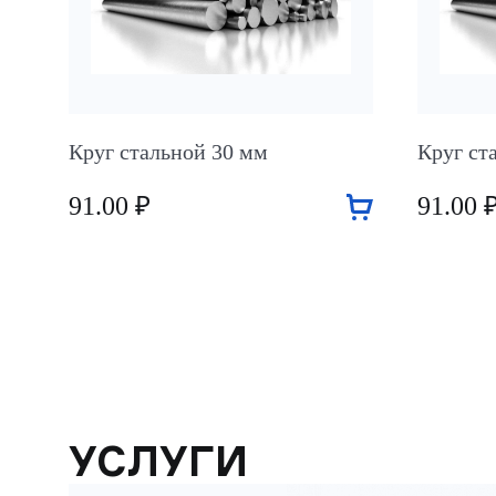
Круг стальной 30 мм
Круг ст
91.00 ₽
91.00 
УСЛУГИ