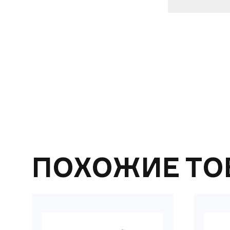
ПОХОЖИЕ ТО