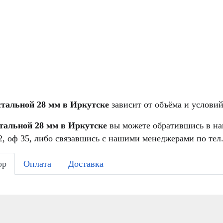
стальной 28 мм в Иркутске
зависит от объёма и условий
тальной 28 мм в Иркутске
вы можете обратившись в наш
, оф 35, либо связавшись с нашими менеджерами по тел.
ор
Оплата
Доставка