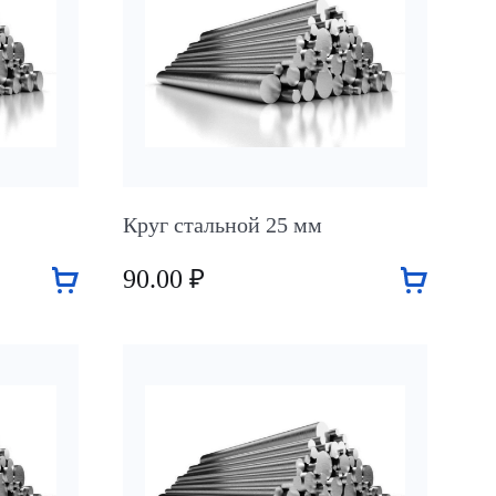
Круг стальной 25 мм
90.00 ₽