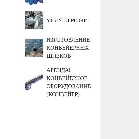
УСЛУГИ РЕЗКИ
ИЗГОТОВЛЕНИЕ
КОНВЕЙЕРНЫХ
ШНЕКОВ
АРЕНДА!
КОНВЕЙЕРНОЕ
ОБОРУДОВАНИЕ
(КОНВЕЙЕР)