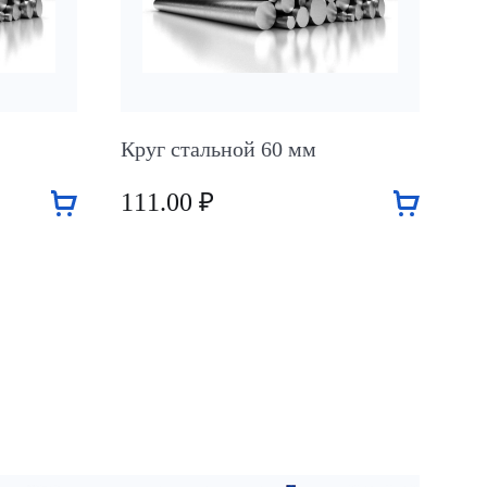
Круг стальной 60 мм
111.00 ₽