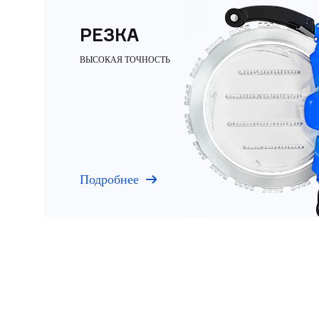
РЕЗКА
ВЫСОКАЯ ТОЧНОСТЬ
Подробнее